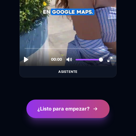
ASISTENTE
¿Listo para empezar?