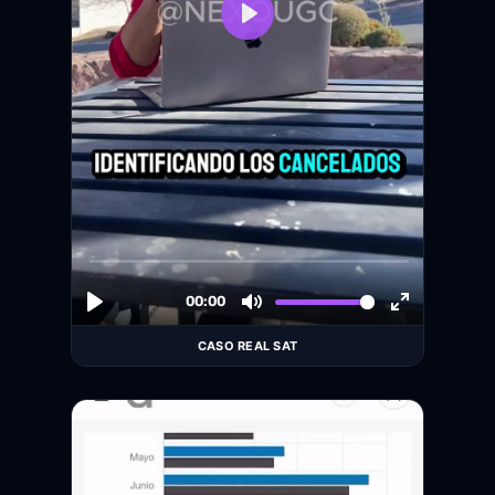
CASO REAL SAT