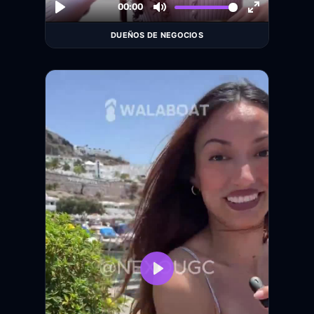
DUEÑOS DE NEGOCIOS