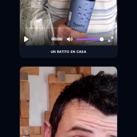
UN RATITO EN CASA