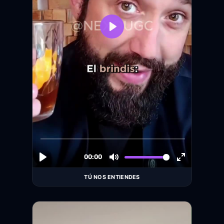
TÚ NOS ENTIENDES