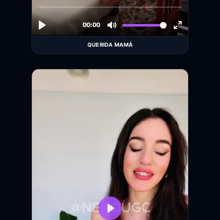
QUERIDA MAMÁ