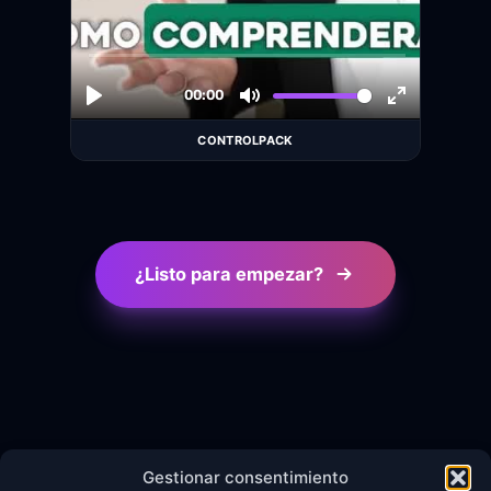
CONTROLPACK
¿Listo para empezar?
Gestionar consentimiento