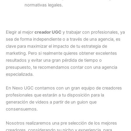
normativas legales.
Elegir al mejor
creador UGC
y trabajar con profesionales, ya
sea de forma independiente o a través de una agencia, es
clave para maximizar el impacto de tu estrategia de
marketing. Pero si realmente quieres obtener excelentes
resultados y evitar una gran pérdida de tiempo o
presupuesto, te recomendamos contar con una agencia
especializada.
En Nexo UGC contamos con un gran equipo de creadores
profesionales que estarán a tu disposición para la
generación de videos a partir de un guion que
consensuemos.
Nosotros realizaremos una pre selección de los mejores
creadores, considerando su nicho y experiencia, para