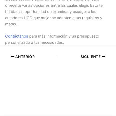
ofrecerte varias opciones entre las cuales elegir. Esto te
brindará la oportunidad de examinar y escoger a los
creadores UGC que mejor se adapten a tus requisitos y
metas.
Contáctanos
para más información y un presupuesto
personalizado a tus necesidades.
ANTERIOR
SIGUIENTE