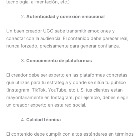
tecnología, alimentación, etc.)
Autenticidad y conexión emocional
Un buen creador UGC sabe transmitir emociones y
conectar con la audiencia. El contenido debe parecer real,
nunca forzado, precisamente para generar confianza.
Conocimiento de plataformas
El creador debe ser experto en las plataformas concretas
que utilizas para tu estrategia y donde se sitúa tu público
(Instagram, TikTok, YouTube, etc.). Si tus clientes están
mayoritariamente en Instagram, por ejemplo, debes elegir
un creador experto en esta red social.
Calidad técnica
El contenido debe cumplir con altos estándares en términos