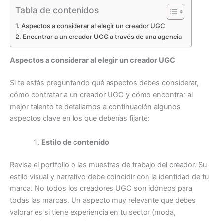
Tabla de contenidos
Aspectos a considerar al elegir un creador UGC
Encontrar a un creador UGC a través de una agencia
Aspectos a considerar al elegir un creador UGC
Si te estás preguntando qué aspectos debes considerar,
cómo contratar a un creador UGC y cómo encontrar al
mejor talento te detallamos a continuación algunos
aspectos clave en los que deberías fijarte:
Estilo de contenido
Revisa el portfolio o las muestras de trabajo del creador. Su
estilo visual y narrativo debe coincidir con la identidad de tu
marca. No todos los creadores UGC son idóneos para
todas las marcas. Un aspecto muy relevante que debes
valorar es si tiene experiencia en tu sector (moda,