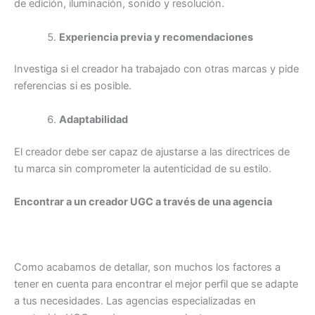
de edición, iluminación, sonido y resolución.
Experiencia previa y recomendaciones
Investiga si el creador ha trabajado con otras marcas y pide
referencias si es posible.
Adaptabilidad
El creador debe ser capaz de ajustarse a las directrices de
tu marca sin comprometer la autenticidad de su estilo.
Encontrar a un creador UGC a través de una agencia
Como acabamos de detallar, son muchos los factores a
tener en cuenta para encontrar el mejor perfil que se adapte
a tus necesidades. Las agencias especializadas en