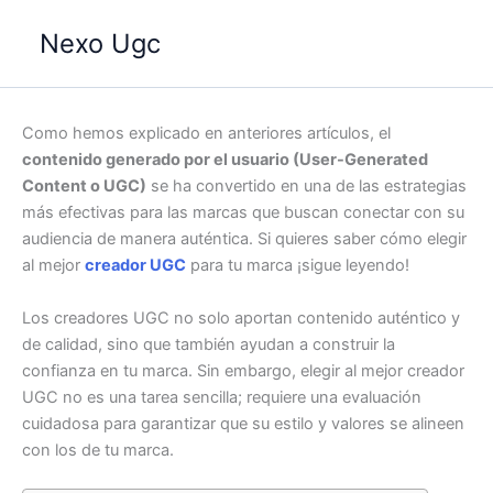
Ir
Nexo Ugc
al
contenido
Como hemos explicado en anteriores artículos, el
contenido generado por el usuario (User-Generated
Content o UGC)
se ha convertido en una de las estrategias
más efectivas para las marcas que buscan conectar con su
audiencia de manera auténtica. Si quieres saber cómo elegir
al mejor
creador UGC
para tu marca ¡sigue leyendo!
Los creadores UGC no solo aportan contenido auténtico y
de calidad, sino que también ayudan a construir la
confianza en tu marca. Sin embargo, elegir al mejor creador
UGC no es una tarea sencilla; requiere una evaluación
cuidadosa para garantizar que su estilo y valores se alineen
con los de tu marca.