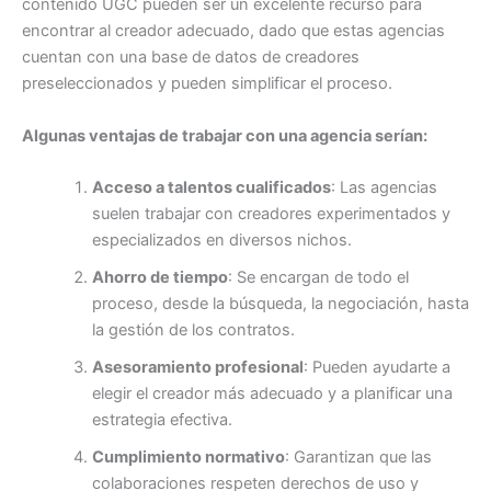
contenido UGC pueden ser un excelente recurso para
encontrar al creador adecuado, dado que estas agencias
cuentan con una base de datos de creadores
preseleccionados y pueden simplificar el proceso.
Algunas ventajas de trabajar con una agencia serían:
Acceso a talentos cualificados
: Las agencias
suelen trabajar con creadores experimentados y
especializados en diversos nichos.
Ahorro de tiempo
: Se encargan de todo el
proceso, desde la búsqueda, la negociación, hasta
la gestión de los contratos.
Asesoramiento profesional
: Pueden ayudarte a
elegir el creador más adecuado y a planificar una
estrategia efectiva.
Cumplimiento normativo
: Garantizan que las
colaboraciones respeten derechos de uso y